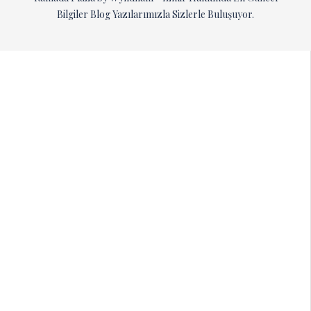
Bilgiler Blog Yazılarımızla Sizlerle Buluşuyor.