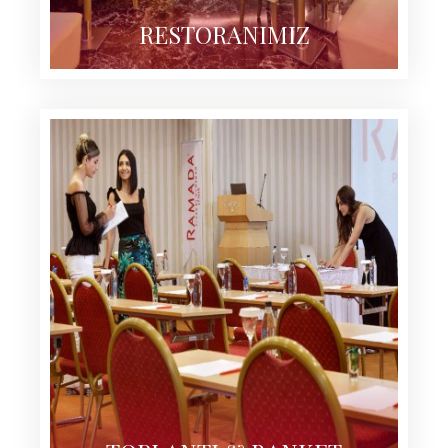
RESTORANIMIZ