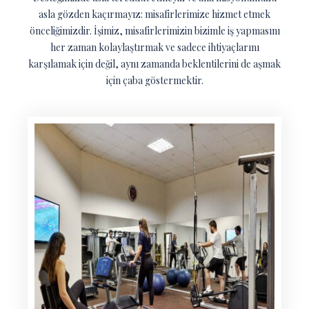
asla gözden kaçırmayız: misafirlerimize hizmet etmek
önceliğimizdir. İşimiz, misafirlerimizin bizimle iş yapmasını
her zaman kolaylaştırmak ve sadece ihtiyaçlarını
karşılamak için değil, aynı zamanda beklentilerini de aşmak
için çaba göstermektir.