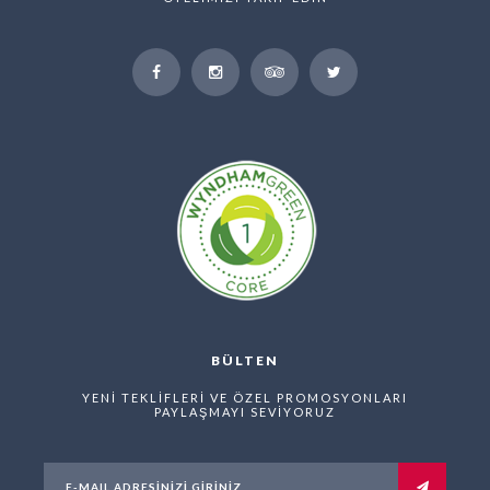
BÜLTEN
YENİ TEKLİFLERİ VE ÖZEL PROMOSYONLARI
PAYLAŞMAYI SEVİYORUZ