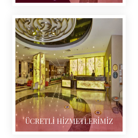
ÜCRETLİ HİZMETLERİMİZ