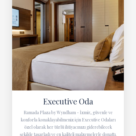
Executive Oda
Ramada Plaza by Wyndham - İzmir, güvenle ve
konforla konaklayabilmeniz için Executive Odaları
özel olarak her türlü ihtiyacınızı giderebilecek
şekilde tasarladı ve en kaliteli malzemelerle donattı.