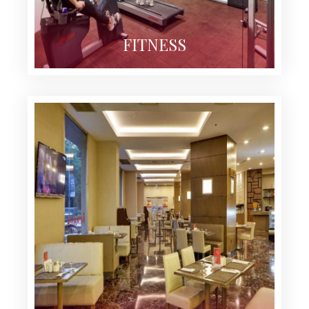
FITNESS