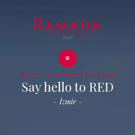
WELCOME TO THE RAMADA PLAZA IZMIR
Say hello to RED
İzmir