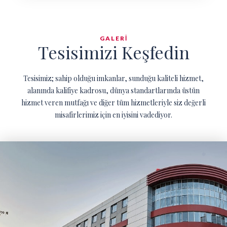
GALERİ
Tesisimizi Keşfedin
Tesisimiz; sahip olduğu imkanlar, sunduğu kaliteli hizmet,
alanında kalifiye kadrosu, dünya standartlarında üstün
hizmet veren mutfağı ve diğer tüm hizmetleriyle siz değerli
misafirlerimiz için en iyisini vadediyor.