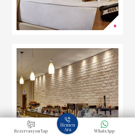
Hemen
Ara
Rezervasyon Yap
WhatsApp