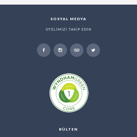
SOSYAL MEDYA
OTELİMİZİ TAKİP EDİN
BÜLTEN