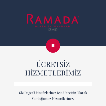
ÜCRETSİZ
HİZMETLERİMİZ
Siz Değerli Misafirlerimiz İçin Ücretsiz Olarak
Sunduğumuz Hizmetlerimiz;