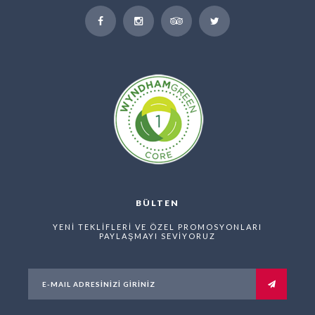
BÜLTEN
YENİ TEKLİFLERİ VE ÖZEL PROMOSYONLARI
PAYLAŞMAYI SEVİYORUZ