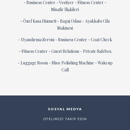
- Business Center - Vestiyer - Fitness Center -
Misafir İlişkileri
- Özel Kasa Hizmeti - Bagaj Odası - Ayakkabı Cila
Makinesi
- Uyandırma Servisi - Business Center - Coat Check
- Fitness Center - Guest Relations - Private Safebox
- Luggage Room - Shoe Polishing Machine - Wakeup
Call
SOSYAL MEDYA
OTELİMİZİ TAKİP EDİN